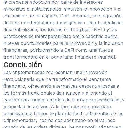
la creciente adopción por parte de inversores
minoristas e institucionales impulsen la innovación y el
crecimiento en el espacio DeFi. Además, la integración
de DeFi con tecnologías emergentes como la identidad
descentralizada, los tokens no fungibles (NFT) y los
protocolos de interoperabilidad entre cadenas abrirá
nuevas oportunidades para la innovación y la inclusión
financieras, posicionando a DeFi como una fuerza
transformadora en el panorama financiero mundial.
Conclusión
Las criptomonedas representan una innovación
revolucionaria que ha transformado el panorama
financiero, ofreciendo alternativas descentralizadas a
las formas tradicionales de moneda y allanando el
camino para nuevos modos de transacciones digitales y
propiedad de activos. A lo largo de esta guía para
principiantes, hemos explorado los fundamentos de las
criptomonedas, nos hemos adentrado en el variado
mundo de las divisas digitales, hemos profundizado en