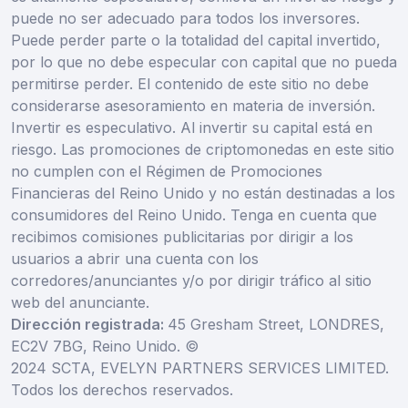
puede no ser adecuado para todos los inversores.
Puede perder parte o la totalidad del capital invertido,
por lo que no debe especular con capital que no pueda
permitirse perder. El contenido de este sitio no debe
considerarse asesoramiento en materia de inversión.
Invertir es especulativo. Al invertir su capital está en
riesgo. Las promociones de criptomonedas en este sitio
no cumplen con el Régimen de Promociones
Financieras del Reino Unido y no están destinadas a los
consumidores del Reino Unido. Tenga en cuenta que
recibimos comisiones publicitarias por dirigir a los
usuarios a abrir una cuenta con los
corredores/anunciantes y/o por dirigir tráfico al sitio
web del anunciante.
Dirección registrada:
45 Gresham Street, LONDRES,
EC2V 7BG, Reino Unido. ©
2024 SCTA, EVELYN PARTNERS SERVICES LIMITED.
Todos los derechos reservados.