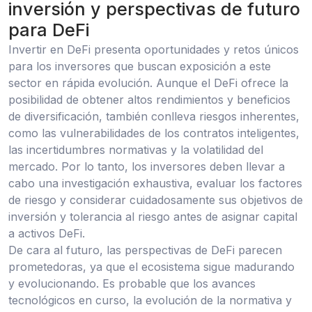
inversión y perspectivas de futuro
para DeFi
Invertir en DeFi presenta oportunidades y retos únicos
para los inversores que buscan exposición a este
sector en rápida evolución. Aunque el DeFi ofrece la
posibilidad de obtener altos rendimientos y beneficios
de diversificación, también conlleva riesgos inherentes,
como las vulnerabilidades de los contratos inteligentes,
las incertidumbres normativas y la volatilidad del
mercado. Por lo tanto, los inversores deben llevar a
cabo una investigación exhaustiva, evaluar los factores
de riesgo y considerar cuidadosamente sus objetivos de
inversión y tolerancia al riesgo antes de asignar capital
a activos DeFi.
De cara al futuro, las perspectivas de DeFi parecen
prometedoras, ya que el ecosistema sigue madurando
y evolucionando. Es probable que los avances
tecnológicos en curso, la evolución de la normativa y