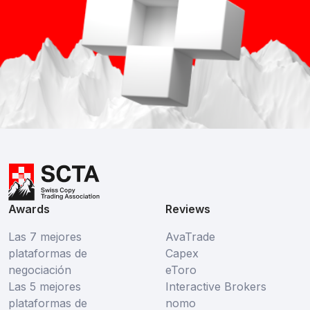
Awards
Reviews
Las 7 mejores
AvaTrade
plataformas de
Capex
negociación
eToro
Las 5 mejores
Interactive Brokers
plataformas de
nomo