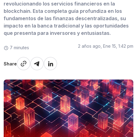
revolucionando los servicios financieros en la
blockchain. Esta completa guía profundiza en los
fundamentos de las finanzas descentralizadas, su
impacto en la banca tradicional y las oportunidades
que presenta para inversores y entusiastas.
2 años ago, Ene 15, 1:42 pm
7 minutes
Share