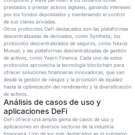
prestados o prestar activos digitales, ganando intereses
por los fondos depositados y manteniendo el control
de sus claves privadas.
Otros protocolos DeFi destacados son las plataformas
descentralizadas de derivados, como Synthetix, los
protocolos descentralizados de seguros, como Nexus
Mutual, y las plataformas descentralizadas de gestión
de activos, como Yearn Finance. Cada uno de estos
protocolos aprovecha la tecnología blockchain para
ofrecer soluciones financieras innovadoras, que van
desde la gestión de riesgos y la provisión de liquidez
hasta la optimización del rendimiento y la diversificación
de activos.
Análisis de casos de uso y
aplicaciones DeFi
DeFi ofrece una amplia gama de casos de uso y
aplicaciones en diversos sectores de la industria
financiera. Uno de los más destacados es el préstamo