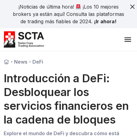
¡Noticias de última hora!
¡Los 10 mejores
brokers ya están aquí! Consulta las plataformas
de trading más fiables de 2024.
¡Ir ahora!
News
DeFi
Introducción a DeFi:
Desbloquear los
servicios financieros en
la cadena de bloques
Explore el mundo de DeFi y descubra cómo está