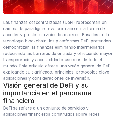
Las finanzas descentralizadas (DeFi) representan un
cambio de paradigma revolucionario en la forma de
acceder y prestar servicios financieros. Basadas en la
tecnología blockchain, las plataformas DeFi pretenden
democratizar las finanzas eliminando intermediarios,
reduciendo las barreras de entrada y ofreciendo mayor
transparencia y accesibilidad a usuarios de todo el
mundo. Este artículo ofrece una visión general de DeFi,
explicando su significado, principios, protocolos clave,
aplicaciones y consideraciones de inversión.
Visión general de DeFi y su
importancia en el panorama
financiero
DeFi se refiere a un conjunto de servicios y
aplicaciones financieros construidos sobre redes