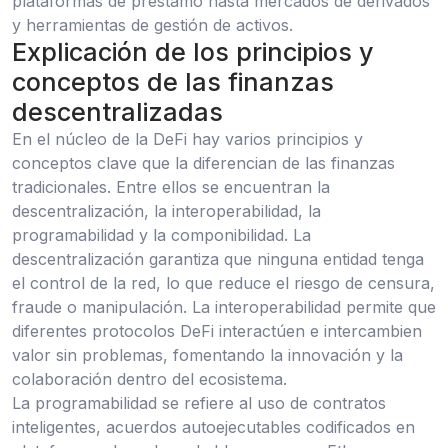
plataformas de préstamo hasta mercados de derivados
y herramientas de gestión de activos.
Explicación de los principios y
conceptos de las finanzas
descentralizadas
En el núcleo de la DeFi hay varios principios y
conceptos clave que la diferencian de las finanzas
tradicionales. Entre ellos se encuentran la
descentralización, la interoperabilidad, la
programabilidad y la componibilidad. La
descentralización garantiza que ninguna entidad tenga
el control de la red, lo que reduce el riesgo de censura,
fraude o manipulación. La interoperabilidad permite que
diferentes protocolos DeFi interactúen e intercambien
valor sin problemas, fomentando la innovación y la
colaboración dentro del ecosistema.
La programabilidad se refiere al uso de contratos
inteligentes, acuerdos autoejecutables codificados en