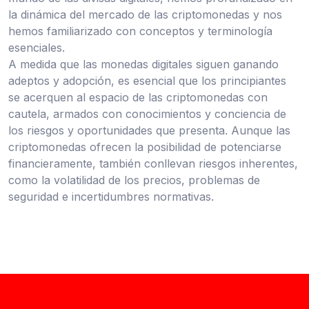
la dinámica del mercado de las criptomonedas y nos
hemos familiarizado con conceptos y terminología
esenciales.
A medida que las monedas digitales siguen ganando
adeptos y adopción, es esencial que los principiantes
se acerquen al espacio de las criptomonedas con
cautela, armados con conocimientos y conciencia de
los riesgos y oportunidades que presenta. Aunque las
criptomonedas ofrecen la posibilidad de potenciarse
financieramente, también conllevan riesgos inherentes,
como la volatilidad de los precios, problemas de
seguridad e incertidumbres normativas.