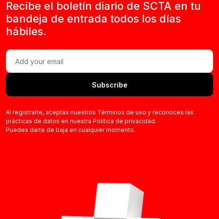
Recibe el boletín diario de SCTA en tu
bandeja de entrada todos los días
hábiles.
Subscribe
Al registrarte, aceptas nuestros Términos de uso y reconoces las
prácticas de datos en nuestra Política de privacidad.
Puedes darte de baja en cualquier momento.