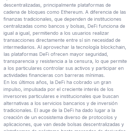
descentralizadas, principalmente plataformas de
cadena de bloques como Ethereum. A diferencia de las
finanzas tradicionales, que dependen de instituciones
centralizadas como bancos y bolsas, DeFi funciona de
igual a igual, permitiendo a los usuarios realizar
transacciones directamente entre sí sin necesidad de
intermediarios. Al aprovechar la tecnología blockchain,
las plataformas DeFi ofrecen mayor seguridad,
transparencia y resistencia a la censura, lo que permite
a los particulares controlar sus activos y participar en
actividades financieras con barreras mínimas.
En los últimos años, la DeFi ha cobrado un gran
impulso, impulsada por el creciente interés de los
inversores particulares e institucionales que buscan
alternativas a los servicios bancarios y de inversión
tradicionales. El auge de la DeFi ha dado lugar a la
creación de un ecosistema diverso de protocolos y
aplicaciones, que van desde bolsas descentralizadas y