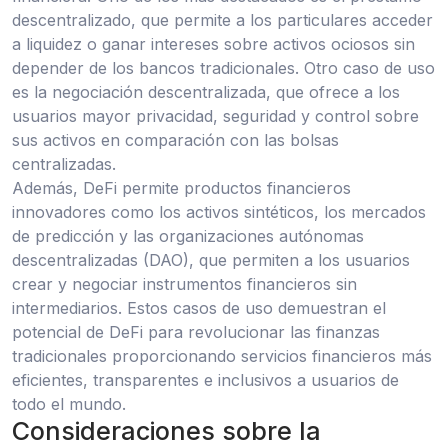
descentralizado, que permite a los particulares acceder
a liquidez o ganar intereses sobre activos ociosos sin
depender de los bancos tradicionales. Otro caso de uso
es la negociación descentralizada, que ofrece a los
usuarios mayor privacidad, seguridad y control sobre
sus activos en comparación con las bolsas
centralizadas.
Además, DeFi permite productos financieros
innovadores como los activos sintéticos, los mercados
de predicción y las organizaciones autónomas
descentralizadas (DAO), que permiten a los usuarios
crear y negociar instrumentos financieros sin
intermediarios. Estos casos de uso demuestran el
potencial de DeFi para revolucionar las finanzas
tradicionales proporcionando servicios financieros más
eficientes, transparentes e inclusivos a usuarios de
todo el mundo.
Consideraciones sobre la