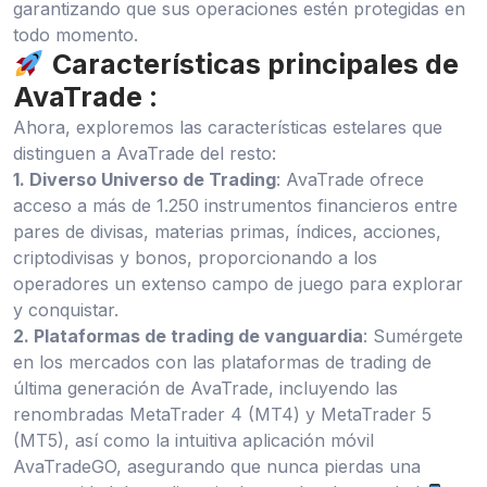
garantizando que sus operaciones estén protegidas en
todo momento.
Características principales de
AvaTrade
:
Ahora, exploremos las características estelares que
distinguen a AvaTrade del resto:
1. Diverso Universo de Trading
: AvaTrade ofrece
acceso a más de 1.250 instrumentos financieros entre
pares de divisas, materias primas, índices, acciones,
criptodivisas y bonos, proporcionando a los
operadores un extenso campo de juego para explorar
y conquistar.
2. Plataformas de trading de vanguardia
: Sumérgete
en los mercados con las plataformas de trading de
última generación de AvaTrade, incluyendo las
renombradas MetaTrader 4 (MT4) y MetaTrader 5
(MT5), así como la intuitiva aplicación móvil
AvaTradeGO, asegurando que nunca pierdas una