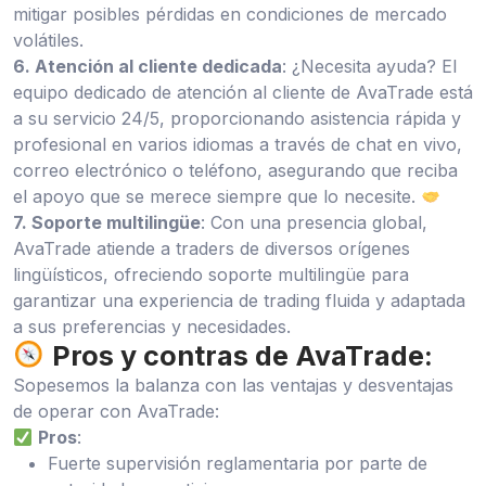
mitigar posibles pérdidas en condiciones de mercado
volátiles.
6. Atención al cliente dedicada
: ¿Necesita ayuda? El
equipo dedicado de atención al cliente de AvaTrade está
a su servicio 24/5, proporcionando asistencia rápida y
profesional en varios idiomas a través de chat en vivo,
correo electrónico o teléfono, asegurando que reciba
el apoyo que se merece siempre que lo necesite.
7. Soporte multilingüe
: Con una presencia global,
AvaTrade atiende a traders de diversos orígenes
lingüísticos, ofreciendo soporte multilingüe para
garantizar una experiencia de trading fluida y adaptada
a sus preferencias y necesidades.
Pros y contras de AvaTrade:
Sopesemos la balanza con las ventajas y desventajas
de operar con AvaTrade:
Pros
:
Fuerte supervisión reglamentaria por parte de