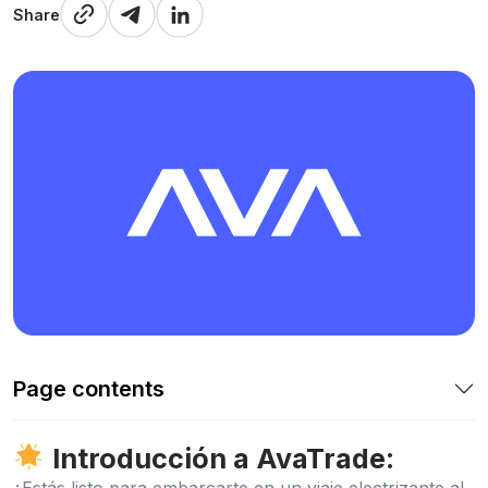
Share
Page contents
Introducción a AvaTrade
: