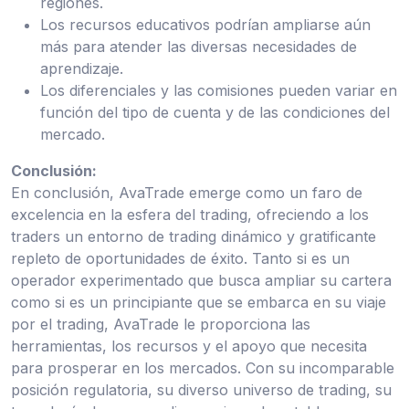
regiones.
Los recursos educativos podrían ampliarse aún
más para atender las diversas necesidades de
aprendizaje.
Los diferenciales y las comisiones pueden variar en
función del tipo de cuenta y de las condiciones del
mercado.
Conclusión:
En conclusión, AvaTrade emerge como un faro de
excelencia en la esfera del trading, ofreciendo a los
traders un entorno de trading dinámico y gratificante
repleto de oportunidades de éxito. Tanto si es un
operador experimentado que busca ampliar su cartera
como si es un principiante que se embarca en su viaje
por el trading, AvaTrade le proporciona las
herramientas, los recursos y el apoyo que necesita
para prosperar en los mercados. Con su incomparable
posición regulatoria, su diverso universo de trading, su