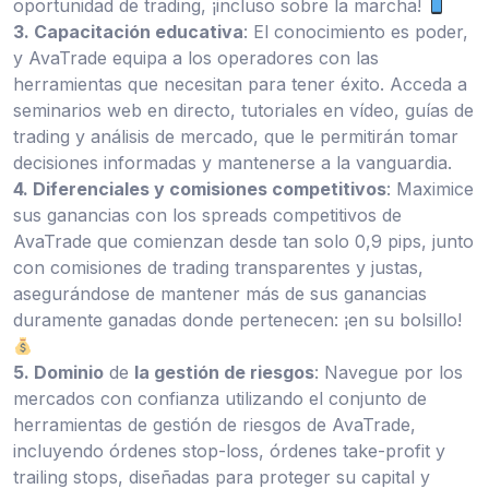
oportunidad de trading, ¡incluso sobre la marcha!
3. Capacitación educativa
: El conocimiento es poder,
y AvaTrade equipa a los operadores con las
herramientas que necesitan para tener éxito. Acceda a
seminarios web en directo, tutoriales en vídeo, guías de
trading y análisis de mercado, que le permitirán tomar
decisiones informadas y mantenerse a la vanguardia.
4. Diferenciales y comisiones competitivos
: Maximice
sus ganancias con los spreads competitivos de
AvaTrade que comienzan desde tan solo 0,9 pips, junto
con comisiones de trading transparentes y justas,
asegurándose de mantener más de sus ganancias
duramente ganadas donde pertenecen: ¡en su bolsillo!
5. Dominio
de
la gestión de riesgos
: Navegue por los
mercados con confianza utilizando el conjunto de
herramientas de gestión de riesgos de AvaTrade,
incluyendo órdenes stop-loss, órdenes take-profit y
trailing stops, diseñadas para proteger su capital y