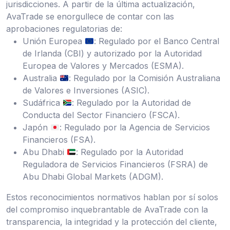
jurisdicciones. A partir de la última actualización,
AvaTrade se enorgullece de contar con las
aprobaciones regulatorias de:
Unión Europea
: Regulado por el Banco Central
de Irlanda (CBI) y autorizado por la Autoridad
Europea de Valores y Mercados (ESMA).
Australia
: Regulado por la Comisión Australiana
de Valores e Inversiones (ASIC).
Sudáfrica
: Regulado por la Autoridad de
Conducta del Sector Financiero (FSCA).
Japón
: Regulado por la Agencia de Servicios
Financieros (FSA).
Abu Dhabi
: Regulado por la Autoridad
Reguladora de Servicios Financieros (FSRA) de
Abu Dhabi Global Markets (ADGM).
Estos reconocimientos normativos hablan por sí solos
del compromiso inquebrantable de AvaTrade con la
transparencia, la integridad y la protección del cliente,