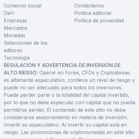
Comercio social
Contáctenos
DeFi
Política editorial
Empresas
Política de privacidad
Mercados
Monedas
Selecciones de los
editores
Tecnología
REGULACIÓN Y ADVERTENCIA DE INVERSIÓN DE
ALTO RIESGO
: Operar en Forex, CFDs y Criptodivisas
es altamente especulativo, conlleva un nivel de riesgo y
puede no ser adecuado para todos los inversores.
Puede perder parte o la totalidad del capital invertido,
por lo que no debe especular con capital que no pueda
permitirse perder. El contenido de este sitio no debe
considerarse asesoramiento en materia de inversión.
Invertir es especulativo. Al invertir su capital está en
riesgo. Las promociones de criptomonedas en este sitio