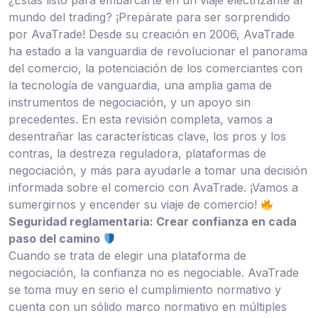
¿Estás listo para embarcarte en un viaje electrizante al
mundo del trading? ¡Prepárate para ser sorprendido
por AvaTrade! Desde su creación en 2006, AvaTrade
ha estado a la vanguardia de revolucionar el panorama
del comercio, la potenciación de los comerciantes con
la tecnología de vanguardia, una amplia gama de
instrumentos de negociación, y un apoyo sin
precedentes. En esta revisión completa, vamos a
desentrañar las características clave, los pros y los
contras, la destreza reguladora, plataformas de
negociación, y más para ayudarle a tomar una decisión
informada sobre el comercio con AvaTrade. ¡Vamos a
sumergirnos y encender su viaje de comercio!
Seguridad reglamentaria: Crear confianza en cada
paso del camino
Cuando se trata de elegir una plataforma de
negociación, la confianza no es negociable. AvaTrade
se toma muy en serio el cumplimiento normativo y
cuenta con un sólido marco normativo en múltiples