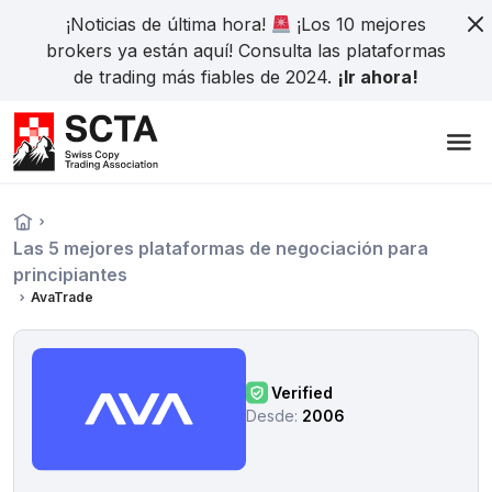
¡Noticias de última hora!
¡Los 10 mejores
brokers ya están aquí! Consulta las plataformas
de trading más fiables de 2024.
¡Ir ahora!
Las 5 mejores plataformas de negociación para
principiantes
AvaTrade
Verified
Desde:
2006