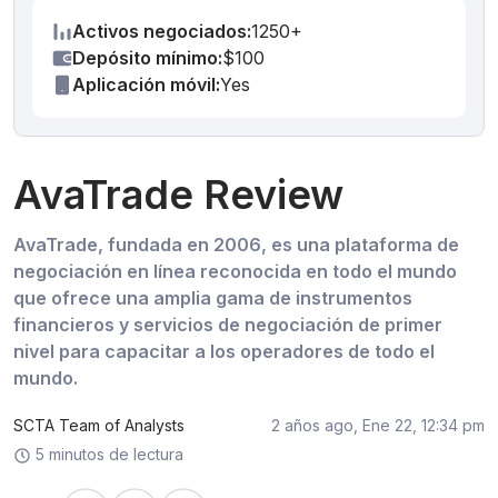
Activos negociados:
1250+
Depósito mínimo:
$100
Aplicación móvil:
Yes
AvaTrade Review
AvaTrade, fundada en 2006, es una plataforma de
negociación en línea reconocida en todo el mundo
que ofrece una amplia gama de instrumentos
financieros y servicios de negociación de primer
nivel para capacitar a los operadores de todo el
mundo.
SCTA Team of Analysts
2 años ago, Ene 22, 12:34 pm
5 minutos de lectura