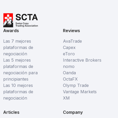
Awards
Reviews
Las 7 mejores
AvaTrade
plataformas de
Capex
negociación
eToro
Las 5 mejores
Interactive Brokers
plataformas de
nomo
negociación para
Oanda
principiantes
OctaFX
Las 10 mejores
Olymp Trade
plataformas de
Vantage Markets
negociación
XM
Articles
Company