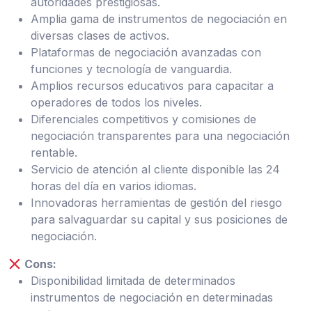
autoridades prestigiosas.
Amplia gama de instrumentos de negociación en
diversas clases de activos.
Plataformas de negociación avanzadas con
funciones y tecnología de vanguardia.
Amplios recursos educativos para capacitar a
operadores de todos los niveles.
Diferenciales competitivos y comisiones de
negociación transparentes para una negociación
rentable.
Servicio de atención al cliente disponible las 24
horas del día en varios idiomas.
Innovadoras herramientas de gestión del riesgo
para salvaguardar su capital y sus posiciones de
negociación.
Cons:
Disponibilidad limitada de determinados
instrumentos de negociación en determinadas