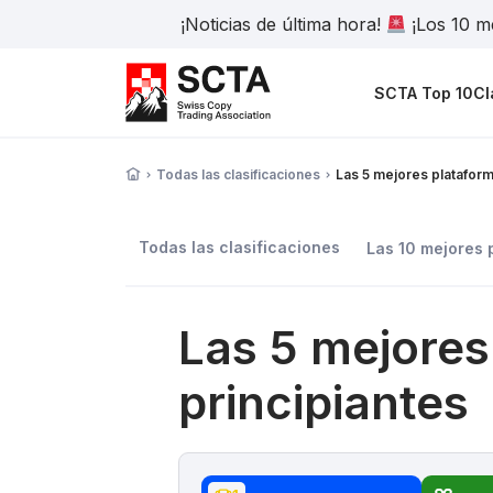
¡Noticias de última hora!
¡Los 10 me
SCTA Top 10
Cl
Todas las clasificaciones
Las 5 mejores plataform
Todas las clasificaciones
Las 10 mejores 
Las 5 mejores
principiantes