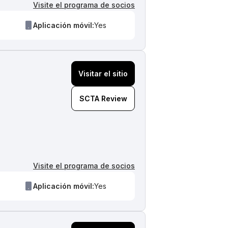
Visite el programa de socios
Aplicación móvil:
Yes
Visitar el sitio
SCTA Review
Visite el programa de socios
Aplicación móvil:
Yes