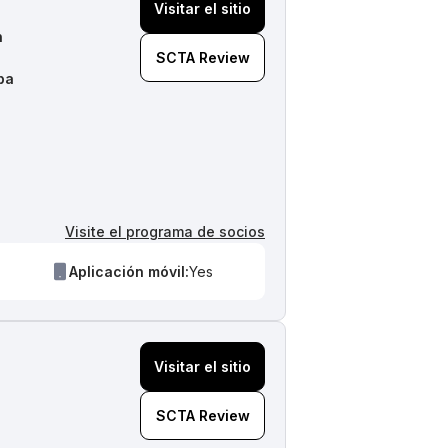
Visitar el sitio
n
SCTA Review
ba
Visite el programa de socios
Aplicación móvil:
Yes
Visitar el sitio
SCTA Review