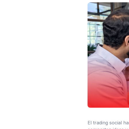
El trading social 