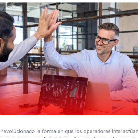
ha revolucionado la forma en que los operadores interactúan