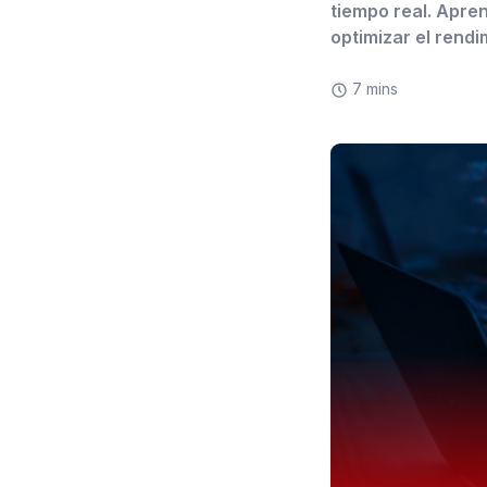
tiempo real. Apre
optimizar el rendi
7 mins