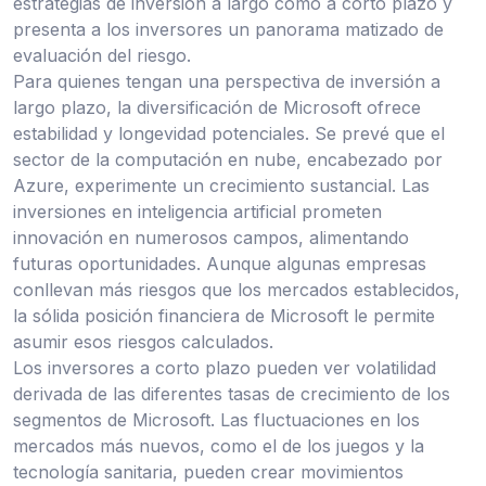
estrategias de inversión a largo como a corto plazo y
presenta a los inversores un panorama matizado de
evaluación del riesgo.
Para quienes tengan una perspectiva de inversión a
largo plazo, la diversificación de Microsoft ofrece
estabilidad y longevidad potenciales. Se prevé que el
sector de la computación en nube, encabezado por
Azure, experimente un crecimiento sustancial. Las
inversiones en inteligencia artificial prometen
innovación en numerosos campos, alimentando
futuras oportunidades. Aunque algunas empresas
conllevan más riesgos que los mercados establecidos,
la sólida posición financiera de Microsoft le permite
asumir esos riesgos calculados.
Los inversores a corto plazo pueden ver volatilidad
derivada de las diferentes tasas de crecimiento de los
segmentos de Microsoft. Las fluctuaciones en los
mercados más nuevos, como el de los juegos y la
tecnología sanitaria, pueden crear movimientos