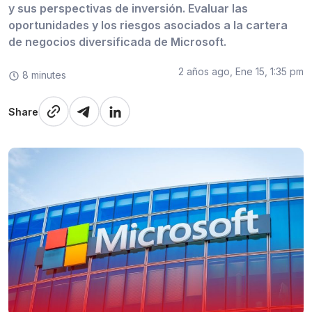
y sus perspectivas de inversión. Evaluar las
oportunidades y los riesgos asociados a la cartera
de negocios diversificada de Microsoft.
2 años ago, Ene 15, 1:35 pm
8 minutes
Share