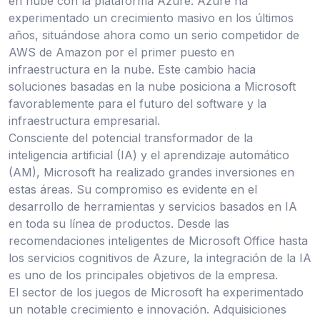
en nube con la plataforma Azure. Azure ha
experimentado un crecimiento masivo en los últimos
años, situándose ahora como un serio competidor de
AWS de Amazon por el primer puesto en
infraestructura en la nube. Este cambio hacia
soluciones basadas en la nube posiciona a Microsoft
favorablemente para el futuro del software y la
infraestructura empresarial.
Consciente del potencial transformador de la
inteligencia artificial (IA) y el aprendizaje automático
(AM), Microsoft ha realizado grandes inversiones en
estas áreas. Su compromiso es evidente en el
desarrollo de herramientas y servicios basados en IA
en toda su línea de productos. Desde las
recomendaciones inteligentes de Microsoft Office hasta
los servicios cognitivos de Azure, la integración de la IA
es uno de los principales objetivos de la empresa.
El sector de los juegos de Microsoft ha experimentado
un notable crecimiento e innovación. Adquisiciones