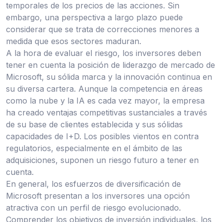
temporales de los precios de las acciones. Sin
embargo, una perspectiva a largo plazo puede
considerar que se trata de correcciones menores a
medida que esos sectores maduran.
A la hora de evaluar el riesgo, los inversores deben
tener en cuenta la posición de liderazgo de mercado de
Microsoft, su sólida marca y la innovación continua en
su diversa cartera. Aunque la competencia en áreas
como la nube y la IA es cada vez mayor, la empresa
ha creado ventajas competitivas sustanciales a través
de su base de clientes establecida y sus sólidas
capacidades de I+D. Los posibles vientos en contra
regulatorios, especialmente en el ámbito de las
adquisiciones, suponen un riesgo futuro a tener en
cuenta.
En general, los esfuerzos de diversificación de
Microsoft presentan a los inversores una opción
atractiva con un perfil de riesgo evolucionado.
Comprender los objetivos de inversión individuales, los