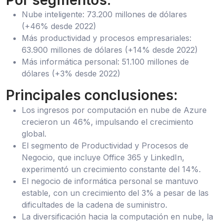
Nube inteligente: 73.200 millones de dólares
(+46% desde 2022)
Más productividad y procesos empresariales:
63.900 millones de dólares (+14% desde 2022)
Más informática personal: 51.100 millones de
dólares (+3% desde 2022)
Principales conclusiones:
Los ingresos por computación en nube de Azure
crecieron un 46%, impulsando el crecimiento
global.
El segmento de Productividad y Procesos de
Negocio, que incluye Office 365 y LinkedIn,
experimentó un crecimiento constante del 14%.
El negocio de informática personal se mantuvo
estable, con un crecimiento del 3% a pesar de las
dificultades de la cadena de suministro.
La diversificación hacia la computación en nube, la