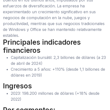
esfuerzos de diversificación. La empresa ha
experimentado un crecimiento significativo en sus
negocios de computación en la nube, juegos y
productividad, mientras que sus negocios tradicionales
de Windows y Office se han mantenido relativamente
estables.
Principales indicadores
financieros
Capitalización bursátil: 2,3 billones de dólares (a 23
de abril de 2024)
Crecimiento a 5 años: +110% (desde 1,1 billones de
dólares en 2019)
Ingresos
2023: 198.200 millones de dólares (+18% desde
2022)
Por segmentos: