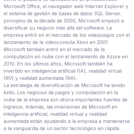
Microsoft Office, el navegador web Internet Explorer y
el sistema de gestión de bases de datos SQL Server.
principios de la década de 2000, Microsoft empezó a
diversificar su negocio más allá del software. La
empresa entró en el mercado de los videojuegos con el
lanzamiento de la videoconsola Xbox en 2001.
Microsoft también entró en el mercado de la
computación en nube con el lanzamiento de Azure en
2010. En los últimos años, Microsoft también ha
invertido en inteligencia artificial (IA), realidad virtual
(RV) y realidad aumentada (RA).
La estrategia de diversificación de Microsoft ha tenido
éxito. Los negocios de juegos y computación en la
nube de la empresa son ahora importantes fuentes de
ingresos. Además, las inversiones de Microsoft en
inteligencia artificial, realidad virtual y realidad
aumentada están ayudando a la empresa a mantenerse
a la vanguardia de un sector tecnológico en rápida