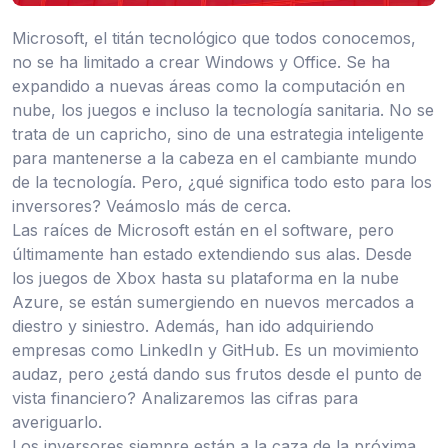
Microsoft, el titán tecnológico que todos conocemos,
no se ha limitado a crear Windows y Office. Se ha
expandido a nuevas áreas como la computación en
nube, los juegos e incluso la tecnología sanitaria. No se
trata de un capricho, sino de una estrategia inteligente
para mantenerse a la cabeza en el cambiante mundo
de la tecnología. Pero, ¿qué significa todo esto para los
inversores? Veámoslo más de cerca.
Las raíces de Microsoft están en el software, pero
últimamente han estado extendiendo sus alas. Desde
los juegos de Xbox hasta su plataforma en la nube
Azure, se están sumergiendo en nuevos mercados a
diestro y siniestro. Además, han ido adquiriendo
empresas como LinkedIn y GitHub. Es un movimiento
audaz, pero ¿está dando sus frutos desde el punto de
vista financiero? Analizaremos las cifras para
averiguarlo.
Los inversores siempre están a la caza de la próxima