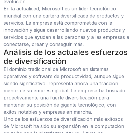
evolución.
En la actualidad, Microsoft es un líder tecnológico
mundial con una cartera diversificada de productos y
servicios. La empresa está comprometida con la
innovación y sigue desarrollando nuevos productos y
servicios que ayudan a las personas y a las empresas a
conectarse, crear y conseguir más.
Análisis de los actuales esfuerzos
de diversificación
El dominio tradicional de Microsoft en sistemas
operativos y software de productividad, aunque sigue
siendo significativo, representa ahora una fracción
menor de su empresa global. La empresa ha buscado
proactivamente una fuerte diversificación para
mantener su posición de gigante tecnológico, con
éxitos notables y empresas en marcha.
Uno de los esfuerzos de diversificación más exitosos
de Microsoft ha sido su expansión en la computación