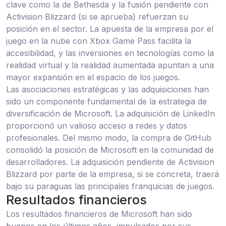
clave como la de Bethesda y la fusión pendiente con
Activision Blizzard (si se aprueba) refuerzan su
posición en el sector. La apuesta de la empresa por el
juego en la nube con Xbox Game Pass facilita la
accesibilidad, y las inversiones en tecnologías como la
realidad virtual y la realidad aumentada apuntan a una
mayor expansión en el espacio de los juegos.
Las asociaciones estratégicas y las adquisiciones han
sido un componente fundamental de la estrategia de
diversificación de Microsoft. La adquisición de LinkedIn
proporcionó un valioso acceso a redes y datos
profesionales. Del mismo modo, la compra de GitHub
consolidó la posición de Microsoft en la comunidad de
desarrolladores. La adquisición pendiente de Activision
Blizzard por parte de la empresa, si se concreta, traerá
bajo su paraguas las principales franquicias de juegos.
Resultados financieros
Los resultados financieros de Microsoft han sido
buenos en los últimos años, impulsados por sus