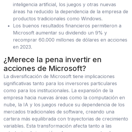
inteligencia artificial, los juegos y otras nuevas
áreas ha reducido la dependencia de la empresa de
productos tradicionales como Windows.
Los buenos resultados financieros permitieron a
Microsoft aumentar su dividendo un 9% y
recomprar 60.000 millones de dólares en acciones
en 2023.
¿Merece la pena invertir en
acciones de Microsoft?
La diversificación de Microsoft tiene implicaciones
significativas tanto para los inversores particulares
como para los institucionales. La expansión de la
empresa hacia nuevas áreas como la computación en
nube, la IA y los juegos reduce su dependencia de los
mercados tradicionales de software, creando una
cartera más equilibrada con trayectorias de crecimiento
variables. Esta transformación afecta tanto a las