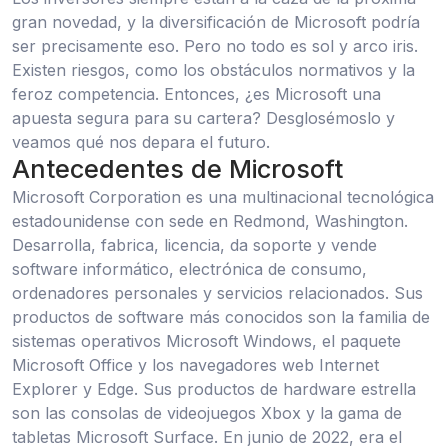
gran novedad, y la diversificación de Microsoft podría
ser precisamente eso. Pero no todo es sol y arco iris.
Existen riesgos, como los obstáculos normativos y la
feroz competencia. Entonces, ¿es Microsoft una
apuesta segura para su cartera? Desglosémoslo y
veamos qué nos depara el futuro.
Antecedentes de Microsoft
Microsoft Corporation es una multinacional tecnológica
estadounidense con sede en Redmond, Washington.
Desarrolla, fabrica, licencia, da soporte y vende
software informático, electrónica de consumo,
ordenadores personales y servicios relacionados. Sus
productos de software más conocidos son la familia de
sistemas operativos Microsoft Windows, el paquete
Microsoft Office y los navegadores web Internet
Explorer y Edge. Sus productos de hardware estrella
son las consolas de videojuegos Xbox y la gama de
tabletas Microsoft Surface. En junio de 2022, era el