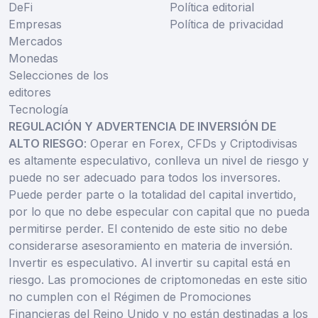
DeFi
Política editorial
Empresas
Política de privacidad
Mercados
Monedas
Selecciones de los
editores
Tecnología
REGULACIÓN Y ADVERTENCIA DE INVERSIÓN DE
ALTO RIESGO
: Operar en Forex, CFDs y Criptodivisas
es altamente especulativo, conlleva un nivel de riesgo y
puede no ser adecuado para todos los inversores.
Puede perder parte o la totalidad del capital invertido,
por lo que no debe especular con capital que no pueda
permitirse perder. El contenido de este sitio no debe
considerarse asesoramiento en materia de inversión.
Invertir es especulativo. Al invertir su capital está en
riesgo. Las promociones de criptomonedas en este sitio
no cumplen con el Régimen de Promociones
Financieras del Reino Unido y no están destinadas a los