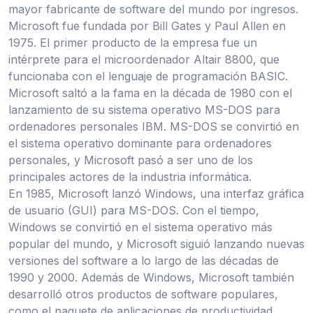
mayor fabricante de software del mundo por ingresos.
Microsoft fue fundada por Bill Gates y Paul Allen en
1975. El primer producto de la empresa fue un
intérprete para el microordenador Altair 8800, que
funcionaba con el lenguaje de programación BASIC.
Microsoft saltó a la fama en la década de 1980 con el
lanzamiento de su sistema operativo MS-DOS para
ordenadores personales IBM. MS-DOS se convirtió en
el sistema operativo dominante para ordenadores
personales, y Microsoft pasó a ser uno de los
principales actores de la industria informática.
En 1985, Microsoft lanzó Windows, una interfaz gráfica
de usuario (GUI) para MS-DOS. Con el tiempo,
Windows se convirtió en el sistema operativo más
popular del mundo, y Microsoft siguió lanzando nuevas
versiones del software a lo largo de las décadas de
1990 y 2000. Además de Windows, Microsoft también
desarrolló otros productos de software populares,
como el paquete de aplicaciones de productividad