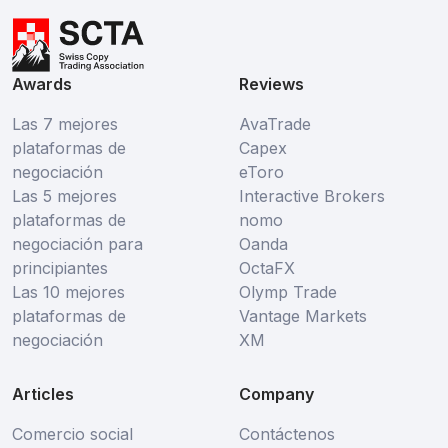
Awards
Reviews
Las 7 mejores
AvaTrade
plataformas de
Capex
negociación
eToro
Las 5 mejores
Interactive Brokers
plataformas de
nomo
negociación para
Oanda
principiantes
OctaFX
Las 10 mejores
Olymp Trade
plataformas de
Vantage Markets
negociación
XM
Articles
Company
Comercio social
Contáctenos