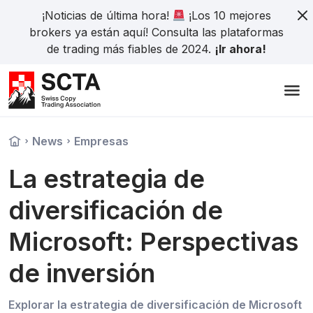
¡Noticias de última hora!
¡Los 10 mejores
brokers ya están aquí! Consulta las plataformas
de trading más fiables de 2024.
¡Ir ahora!
News
Empresas
La estrategia de
diversificación de
Microsoft: Perspectivas
de inversión
Explorar la estrategia de diversificación de Microsoft