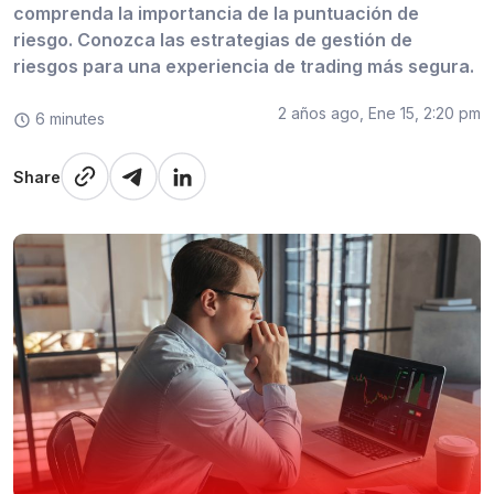
comprenda la importancia de la puntuación de
riesgo. Conozca las estrategias de gestión de
riesgos para una experiencia de trading más segura.
2 años ago, Ene 15, 2:20 pm
6 minutes
Share