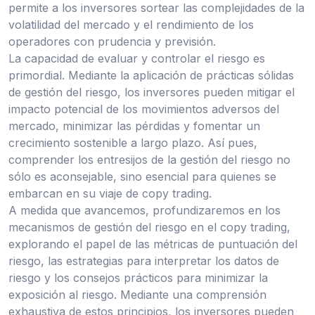
permite a los inversores sortear las complejidades de la
volatilidad del mercado y el rendimiento de los
operadores con prudencia y previsión.
La capacidad de evaluar y controlar el riesgo es
primordial. Mediante la aplicación de prácticas sólidas
de gestión del riesgo, los inversores pueden mitigar el
impacto potencial de los movimientos adversos del
mercado, minimizar las pérdidas y fomentar un
crecimiento sostenible a largo plazo. Así pues,
comprender los entresijos de la gestión del riesgo no
sólo es aconsejable, sino esencial para quienes se
embarcan en su viaje de copy trading.
A medida que avancemos, profundizaremos en los
mecanismos de gestión del riesgo en el copy trading,
explorando el papel de las métricas de puntuación del
riesgo, las estrategias para interpretar los datos de
riesgo y los consejos prácticos para minimizar la
exposición al riesgo. Mediante una comprensión
exhaustiva de estos principios, los inversores pueden