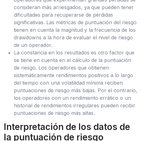
consideran más arriesgados, ya que pueden tener
dificultades para recuperarse de pérdidas
significativas. Las métricas de puntuación del riesgo
tienen en cuenta la magnitud y la frecuencia de los
drawdowns a la hora de evaluar el nivel de riesgo
de un operador.
La constancia en los resultados es otro factor que
se tiene en cuenta en el cálculo de la puntuación
de riesgo. Los operadores que obtienen
sistemáticamente rendimientos positivos a lo largo
del tiempo con una volatilidad mínima reciben
puntuaciones de riesgo más bajas. Por el contrario,
los operadores con un rendimiento errático o un
historial de rendimientos irregulares pueden recibir
puntuaciones de riesgo más altas.
Interpretación de los datos de
la puntuación de riesgo