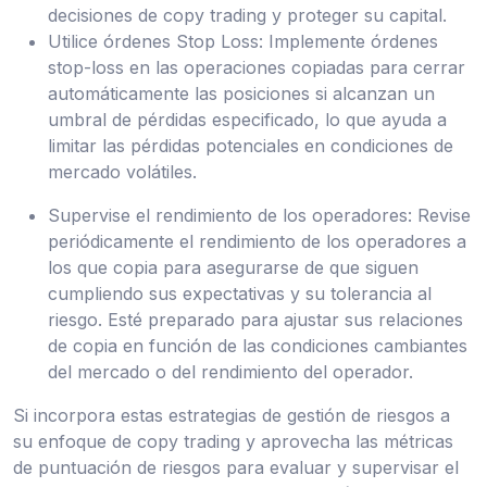
decisiones de copy trading y proteger su capital.
Utilice órdenes Stop Loss: Implemente órdenes
stop-loss en las operaciones copiadas para cerrar
automáticamente las posiciones si alcanzan un
umbral de pérdidas especificado, lo que ayuda a
limitar las pérdidas potenciales en condiciones de
mercado volátiles.
Supervise el rendimiento de los operadores: Revise
periódicamente el rendimiento de los operadores a
los que copia para asegurarse de que siguen
cumpliendo sus expectativas y su tolerancia al
riesgo. Esté preparado para ajustar sus relaciones
de copia en función de las condiciones cambiantes
del mercado o del rendimiento del operador.
Si incorpora estas estrategias de gestión de riesgos a
su enfoque de copy trading y aprovecha las métricas
de puntuación de riesgos para evaluar y supervisar el