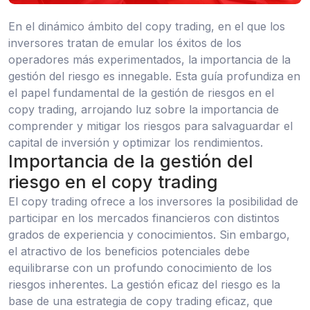
En el dinámico ámbito del copy trading, en el que los
inversores tratan de emular los éxitos de los
operadores más experimentados, la importancia de la
gestión del riesgo es innegable. Esta guía profundiza en
el papel fundamental de la gestión de riesgos en el
copy trading, arrojando luz sobre la importancia de
comprender y mitigar los riesgos para salvaguardar el
capital de inversión y optimizar los rendimientos.
Importancia de la gestión del
riesgo en el copy trading
El copy trading ofrece a los inversores la posibilidad de
participar en los mercados financieros con distintos
grados de experiencia y conocimientos. Sin embargo,
el atractivo de los beneficios potenciales debe
equilibrarse con un profundo conocimiento de los
riesgos inherentes. La gestión eficaz del riesgo es la
base de una estrategia de copy trading eficaz, que