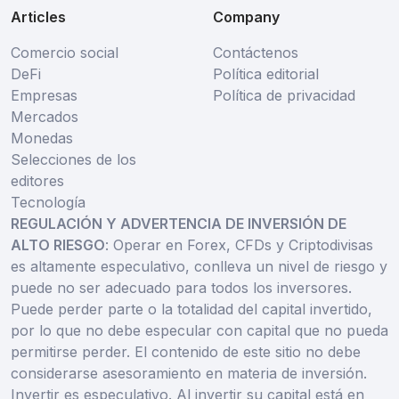
Articles
Company
Comercio social
Contáctenos
DeFi
Política editorial
Empresas
Política de privacidad
Mercados
Monedas
Selecciones de los
editores
Tecnología
REGULACIÓN Y ADVERTENCIA DE INVERSIÓN DE
ALTO RIESGO
: Operar en Forex, CFDs y Criptodivisas
es altamente especulativo, conlleva un nivel de riesgo y
puede no ser adecuado para todos los inversores.
Puede perder parte o la totalidad del capital invertido,
por lo que no debe especular con capital que no pueda
permitirse perder. El contenido de este sitio no debe
considerarse asesoramiento en materia de inversión.
Invertir es especulativo. Al invertir su capital está en