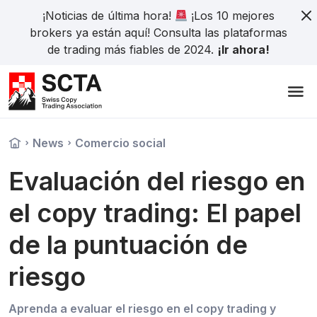
¡Noticias de última hora!
¡Los 10 mejores
brokers ya están aquí! Consulta las plataformas
de trading más fiables de 2024.
¡Ir ahora!
News
Comercio social
Evaluación del riesgo en
el copy trading: El papel
de la puntuación de
riesgo
Aprenda a evaluar el riesgo en el copy trading y