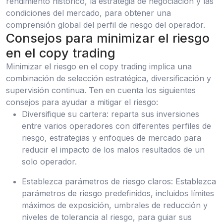
rendimiento histórico, la estrategia de negociación y las
condiciones del mercado, para obtener una
comprensión global del perfil de riesgo del operador.
Consejos para minimizar el riesgo
en el copy trading
Minimizar el riesgo en el copy trading implica una
combinación de selección estratégica, diversificación y
supervisión continua. Ten en cuenta los siguientes
consejos para ayudar a mitigar el riesgo:
Diversifique su cartera: reparta sus inversiones
entre varios operadores con diferentes perfiles de
riesgo, estrategias y enfoques de mercado para
reducir el impacto de los malos resultados de un
solo operador.
Establezca parámetros de riesgo claros: Establezca
parámetros de riesgo predefinidos, incluidos límites
máximos de exposición, umbrales de reducción y
niveles de tolerancia al riesgo, para guiar sus