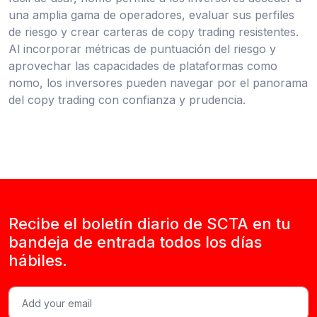
una amplia gama de operadores, evaluar sus perfiles
de riesgo y crear carteras de copy trading resistentes.
Al incorporar métricas de puntuación del riesgo y
aprovechar las capacidades de plataformas como
nomo, los inversores pueden navegar por el panorama
del copy trading con confianza y prudencia.
Recibe el boletín diario de SCTA en tu
bandeja de entrada todos los días
hábiles.