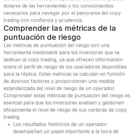
dotarse de las herramientas y los conocimientos
necesarios para navegar por el panorama del copy
trading con confianza y prudencia.
Comprender las métricas de la
puntuación de riesgo
Las métricas de puntuación del riesgo son una
herramienta inestimable para los inversores que se
dedican al copy trading, ya que ofrecen información
sobre el perfil de riesgo de los operadores disponibles
para la réplica. Estas métricas se calculan en función
de diversos factores y proporcionan una medida
estandarizada del nivel de riesgo de un operador.
Comprender estas métricas de puntuación del riesgo es
esencial para que los inversores evalúen y gestionen
eficazmente el nivel de riesgo de sus carteras de copy
trading.
Los resultados históricos de un operador
desempeñan un papel importante a la hora de