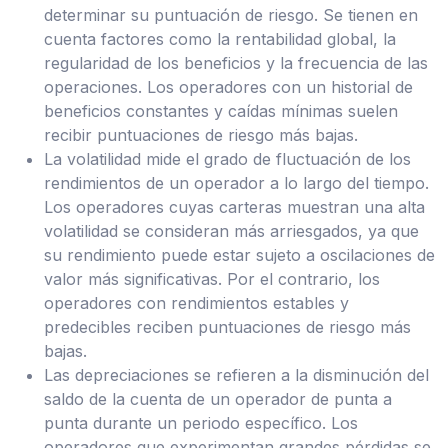
determinar su puntuación de riesgo. Se tienen en
cuenta factores como la rentabilidad global, la
regularidad de los beneficios y la frecuencia de las
operaciones. Los operadores con un historial de
beneficios constantes y caídas mínimas suelen
recibir puntuaciones de riesgo más bajas.
La volatilidad mide el grado de fluctuación de los
rendimientos de un operador a lo largo del tiempo.
Los operadores cuyas carteras muestran una alta
volatilidad se consideran más arriesgados, ya que
su rendimiento puede estar sujeto a oscilaciones de
valor más significativas. Por el contrario, los
operadores con rendimientos estables y
predecibles reciben puntuaciones de riesgo más
bajas.
Las depreciaciones se refieren a la disminución del
saldo de la cuenta de un operador de punta a
punta durante un periodo específico. Los
operadores que experimentan grandes pérdidas se