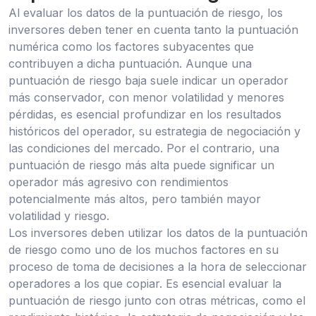
Al evaluar los datos de la puntuación de riesgo, los
inversores deben tener en cuenta tanto la puntuación
numérica como los factores subyacentes que
contribuyen a dicha puntuación. Aunque una
puntuación de riesgo baja suele indicar un operador
más conservador, con menor volatilidad y menores
pérdidas, es esencial profundizar en los resultados
históricos del operador, su estrategia de negociación y
las condiciones del mercado. Por el contrario, una
puntuación de riesgo más alta puede significar un
operador más agresivo con rendimientos
potencialmente más altos, pero también mayor
volatilidad y riesgo.
Los inversores deben utilizar los datos de la puntuación
de riesgo como uno de los muchos factores en su
proceso de toma de decisiones a la hora de seleccionar
operadores a los que copiar. Es esencial evaluar la
puntuación de riesgo junto con otras métricas, como el