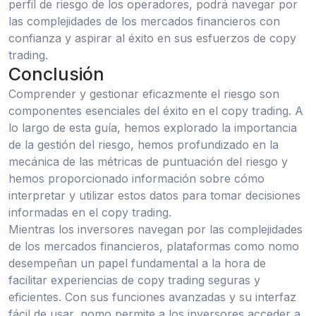
perfil de riesgo de los operadores, podrá navegar por
las complejidades de los mercados financieros con
confianza y aspirar al éxito en sus esfuerzos de copy
trading.
Conclusión
Comprender y gestionar eficazmente el riesgo son
componentes esenciales del éxito en el copy trading. A
lo largo de esta guía, hemos explorado la importancia
de la gestión del riesgo, hemos profundizado en la
mecánica de las métricas de puntuación del riesgo y
hemos proporcionado información sobre cómo
interpretar y utilizar estos datos para tomar decisiones
informadas en el copy trading.
Mientras los inversores navegan por las complejidades
de los mercados financieros, plataformas como nomo
desempeñan un papel fundamental a la hora de
facilitar experiencias de copy trading seguras y
eficientes. Con sus funciones avanzadas y su interfaz
fácil de usar, nomo permite a los inversores acceder a