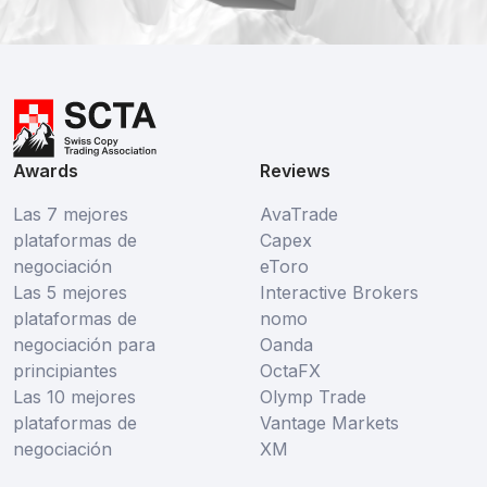
Awards
Reviews
Las 7 mejores
AvaTrade
plataformas de
Capex
negociación
eToro
Las 5 mejores
Interactive Brokers
plataformas de
nomo
negociación para
Oanda
principiantes
OctaFX
Las 10 mejores
Olymp Trade
plataformas de
Vantage Markets
negociación
XM