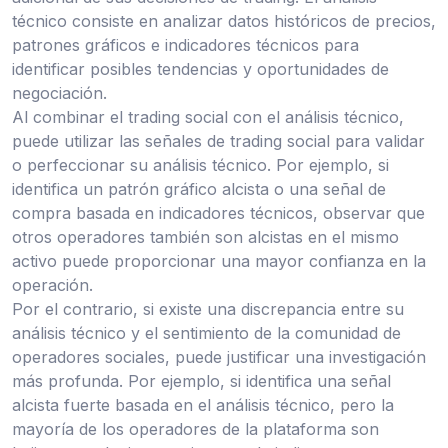
técnico consiste en analizar datos históricos de precios,
patrones gráficos e indicadores técnicos para
identificar posibles tendencias y oportunidades de
negociación.
Al combinar el trading social con el análisis técnico,
puede utilizar las señales de trading social para validar
o perfeccionar su análisis técnico. Por ejemplo, si
identifica un patrón gráfico alcista o una señal de
compra basada en indicadores técnicos, observar que
otros operadores también son alcistas en el mismo
activo puede proporcionar una mayor confianza en la
operación.
Por el contrario, si existe una discrepancia entre su
análisis técnico y el sentimiento de la comunidad de
operadores sociales, puede justificar una investigación
más profunda. Por ejemplo, si identifica una señal
alcista fuerte basada en el análisis técnico, pero la
mayoría de los operadores de la plataforma son