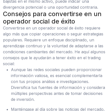
bajistas en el mismo activo, puede indicar una
divergencia potencial o una oportunidad contraria.
Consejos para convertirse en un
operador social de éxito
Convertirse en un operador social de éxito requiere
algo más que copiar operaciones o seguir estrategias
populares. Requiere un enfoque disciplinado, un
aprendizaje continuo y la voluntad de adaptarse a las
condiciones cambiantes del mercado. He aquí algunos
consejos que le ayudarán a tener éxito en el trading
social:
Aunque las redes sociales pueden proporcionar
información valiosa, es esencial complementarla
con tus propios análisis e investigaciones.
Diversifica tus fuentes de información y considera
múltiples perspectivas antes de tomar decisiones
de inversión.
Manténgase al día sobre las noticias del mercado,