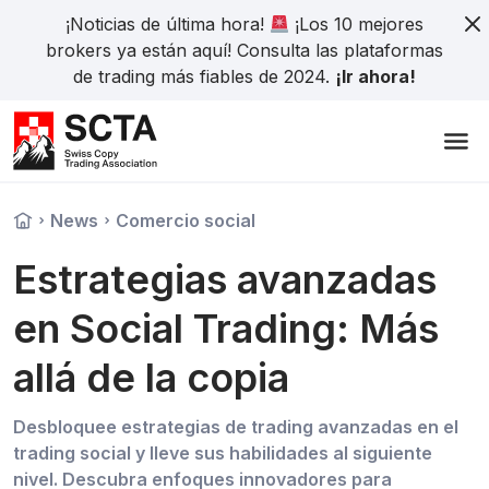
¡Noticias de última hora!
¡Los 10 mejores
brokers ya están aquí! Consulta las plataformas
de trading más fiables de 2024.
¡Ir ahora!
News
Comercio social
Estrategias avanzadas
en Social Trading: Más
allá de la copia
Desbloquee estrategias de trading avanzadas en el
trading social y lleve sus habilidades al siguiente
nivel. Descubra enfoques innovadores para