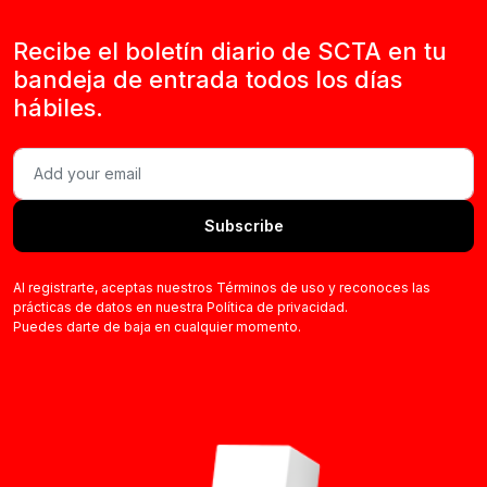
Recibe el boletín diario de SCTA en tu
bandeja de entrada todos los días
hábiles.
Subscribe
Al registrarte, aceptas nuestros Términos de uso y reconoces las
prácticas de datos en nuestra Política de privacidad.
Puedes darte de baja en cualquier momento.