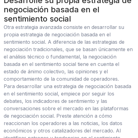
Desarrolle su propia estrategia de
negociación basada en el
sentimiento social
Otra estrategia avanzada consiste en desarrollar su
propia estrategia de negociación basada en el
sentimiento social. A diferencia de las estrategias de
negociación tradicionales, que se basan únicamente en
el análisis técnico o fundamental, la negociación
basada en el sentimiento social tiene en cuenta el
estado de ánimo colectivo, las opiniones y el
comportamiento de la comunidad de operadores.
Para desarrollar una estrategia de negociación basada
en el sentimiento social, empiece por seguir los
debates, los indicadores de sentimiento y las
conversaciones sobre el mercado en las plataformas
de negociación social. Preste atención a cómo
reaccionan los operadores a las noticias, los datos
económicos y otros catalizadores del mercado. Al