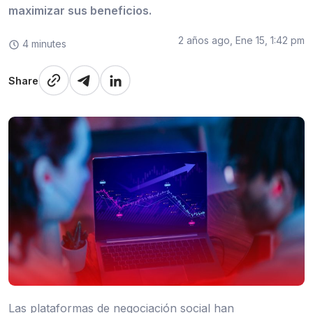
maximizar sus beneficios.
2 años ago, Ene 15, 1:42 pm
4 minutes
Share
Las plataformas de negociación social han