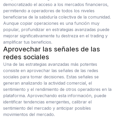
democratizado el acceso a los mercados financieros,
permitiendo a operadores de todos los niveles
beneficiarse de la sabiduría colectiva de la comunidad.
Aunque copiar operaciones es una función muy
popular, profundizar en estrategias avanzadas puede
mejorar significativamente tu destreza en el trading y
amplificar tus beneficios.
Aprovechar las señales de las
redes sociales
Una de las estrategias avanzadas más potentes
consiste en aprovechar las señales de las redes
sociales para tomar decisiones. Estas señales se
generan analizando la actividad comercial, el
sentimiento y el rendimiento de otros operadores en la
plataforma. Aprovechando esta información, puede
identificar tendencias emergentes, calibrar el
sentimiento del mercado y anticipar posibles
movimientos del mercado.