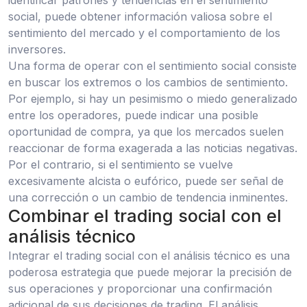
identificar patrones y tendencias en el sentimiento
social, puede obtener información valiosa sobre el
sentimiento del mercado y el comportamiento de los
inversores.
Una forma de operar con el sentimiento social consiste
en buscar los extremos o los cambios de sentimiento.
Por ejemplo, si hay un pesimismo o miedo generalizado
entre los operadores, puede indicar una posible
oportunidad de compra, ya que los mercados suelen
reaccionar de forma exagerada a las noticias negativas.
Por el contrario, si el sentimiento se vuelve
excesivamente alcista o eufórico, puede ser señal de
una corrección o un cambio de tendencia inminentes.
Combinar el trading social con el
análisis técnico
Integrar el trading social con el análisis técnico es una
poderosa estrategia que puede mejorar la precisión de
sus operaciones y proporcionar una confirmación
adicional de sus decisiones de trading. El análisis