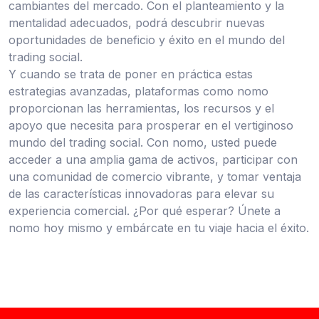
cambiantes del mercado. Con el planteamiento y la
mentalidad adecuados, podrá descubrir nuevas
oportunidades de beneficio y éxito en el mundo del
trading social.
Y cuando se trata de poner en práctica estas
estrategias avanzadas, plataformas como nomo
proporcionan las herramientas, los recursos y el
apoyo que necesita para prosperar en el vertiginoso
mundo del trading social. Con nomo, usted puede
acceder a una amplia gama de activos, participar con
una comunidad de comercio vibrante, y tomar ventaja
de las características innovadoras para elevar su
experiencia comercial. ¿Por qué esperar? Únete a
nomo hoy mismo y embárcate en tu viaje hacia el éxito.