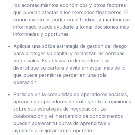
los acontecimientos económicos y otros factores
que puedan afectar a los mercados financieros. El
conocimiento es poder en el trading, y mantenerse
informado puede ayudarle a tomar decisiones más
informadas y oportunas.
Aplique una sólida estrategia de gestión del riesgo
para proteger su capital y minimizar las pérdidas
potenciales. Establezca órdenes stop-loss,
diversifique su cartera y evite arriesgar más de lo
que puede permitirse perder en una sola
operación.
Participe en la comunidad de operadores sociales,
aprenda de operadores de éxito y solicite opiniones
sobre sus estrategias de negociación. La
colaboración y el intercambio de conocimientos
pueden acelerar tu curva de aprendizaje y
ayudarte a mejorar como operador.