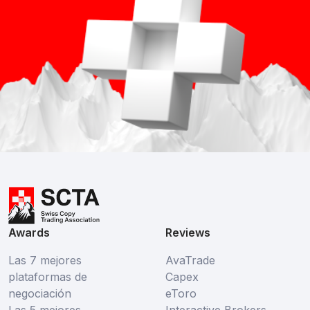
Awards
Reviews
Las 7 mejores
AvaTrade
plataformas de
Capex
negociación
eToro