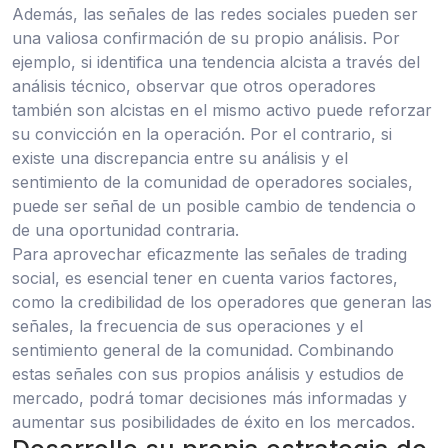
Además, las señales de las redes sociales pueden ser
una valiosa confirmación de su propio análisis. Por
ejemplo, si identifica una tendencia alcista a través del
análisis técnico, observar que otros operadores
también son alcistas en el mismo activo puede reforzar
su convicción en la operación. Por el contrario, si
existe una discrepancia entre su análisis y el
sentimiento de la comunidad de operadores sociales,
puede ser señal de un posible cambio de tendencia o
de una oportunidad contraria.
Para aprovechar eficazmente las señales de trading
social, es esencial tener en cuenta varios factores,
como la credibilidad de los operadores que generan las
señales, la frecuencia de sus operaciones y el
sentimiento general de la comunidad. Combinando
estas señales con sus propios análisis y estudios de
mercado, podrá tomar decisiones más informadas y
aumentar sus posibilidades de éxito en los mercados.