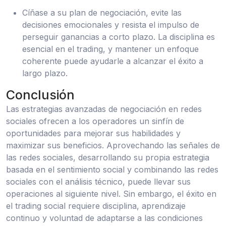
Cíñase a su plan de negociación, evite las
decisiones emocionales y resista el impulso de
perseguir ganancias a corto plazo. La disciplina es
esencial en el trading, y mantener un enfoque
coherente puede ayudarle a alcanzar el éxito a
largo plazo.
Conclusión
Las estrategias avanzadas de negociación en redes
sociales ofrecen a los operadores un sinfín de
oportunidades para mejorar sus habilidades y
maximizar sus beneficios. Aprovechando las señales de
las redes sociales, desarrollando su propia estrategia
basada en el sentimiento social y combinando las redes
sociales con el análisis técnico, puede llevar sus
operaciones al siguiente nivel. Sin embargo, el éxito en
el trading social requiere disciplina, aprendizaje
continuo y voluntad de adaptarse a las condiciones