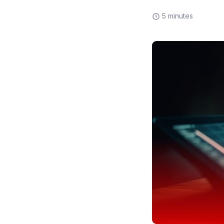
5 minutes