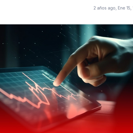
2 años ago, Ene 15,