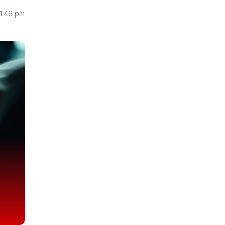
 1:46 pm